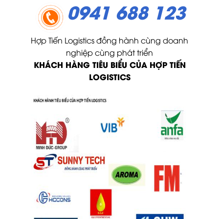
0941 688 123
Hợp Tiến Logistics đồng hành cùng doanh
nghiệp cùng phát triển
KHÁCH HÀNG TIÊU BIỂU CỦA HỢP TIẾN
LOGISTICS