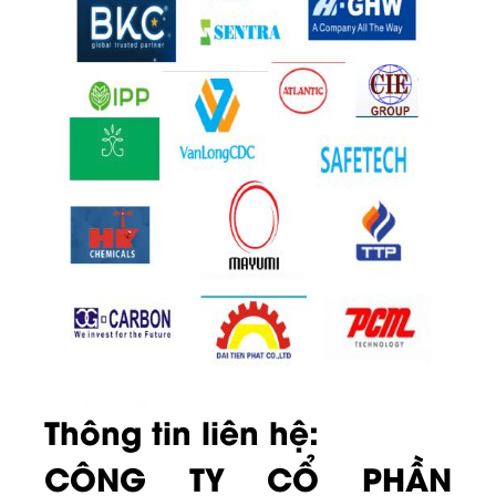
Thông tin liên hệ:
CÔNG TY CỔ PHẦN